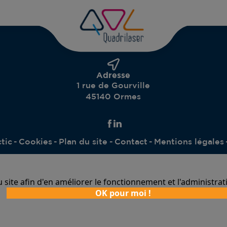
Adresse
1 rue de Gourville
45140 Ormes
tic
Cookies
Plan du site
Contact
Mentions légales