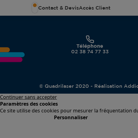
Contact & Devis
Accès Client
Téléphone
02 38 74 77 33
© Quadrilaser 2020 - Réalisation
Addic